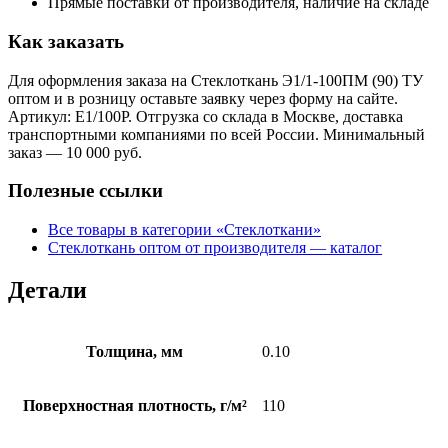
Прямые поставки от производителя, наличие на складе
Как заказать
Для оформления заказа на Стеклоткань Э1/1-100ПМ (90) ТУ
оптом и в розницу оставьте заявку через форму на сайте.
Артикул: E1/100P. Отгрузка со склада в Москве, доставка
транспортными компаниями по всей России. Минимальный
заказ — 10 000 руб.
Полезные ссылки
Все товары в категории «Стеклоткани»
Стеклоткань оптом от производителя — каталог
Детали
Толщина, мм
0.10
Поверхностная плотность, г/м²
110