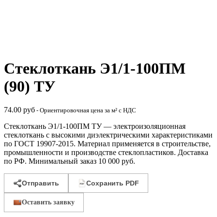
Стеклоткань Э1/1-100ПМ
(90) ТУ
74.00
руб
- Ориентировочная цена за м² с НДС
Стеклоткань Э1/1-100ПМ ТУ — электроизоляционная
стеклоткань с высокими диэлектрическими характеристиками
по ГОСТ 19907-2015. Материал применяется в строительстве,
промышленности и производстве стеклопластиков. Доставка
по РФ. Минимальный заказ 10 000 руб.
Отправить
Сохранить PDF
Оставить заявку