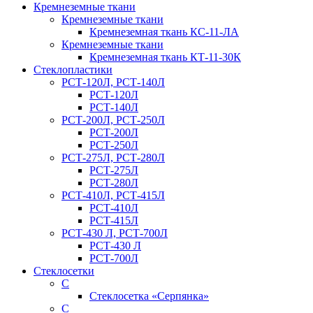
Кремнеземные ткани
Кремнеземные ткани
Кремнеземная ткань КС-11-ЛА
Кремнеземные ткани
Кремнеземная ткань КТ-11-30К
Стеклопластики
РСТ-120Л, РСТ-140Л
РСТ-120Л
РСТ-140Л
РСТ-200Л, РСТ-250Л
РСТ-200Л
РСТ-250Л
РСТ-275Л, РСТ-280Л
РСТ-275Л
РСТ-280Л
РСТ-410Л, РСТ-415Л
РСТ-410Л
РСТ-415Л
РСТ-430 Л, РСТ-700Л
РСТ-430 Л
РСТ-700Л
Стеклосетки
С
Стеклосетка «Серпянка»
С