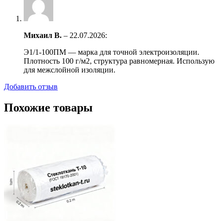
Михаил В.
–
22.07.2026
:
Э1/1-100ПМ — марка для точной электроизоляции.
Плотность 100 г/м2, структура равномерная. Использую
для межслойной изоляции.
Добавить отзыв
Похожие товары