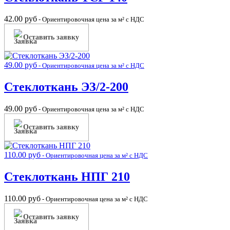
42.00
руб
- Ориентировочная цена за м² с НДС
Оставить заявку
49.00
руб
- Ориентировочная цена за м² с НДС
Стеклоткань ЭЗ/2-200
49.00
руб
- Ориентировочная цена за м² с НДС
Оставить заявку
110.00
руб
- Ориентировочная цена за м² с НДС
Стеклоткань НПГ 210
110.00
руб
- Ориентировочная цена за м² с НДС
Оставить заявку