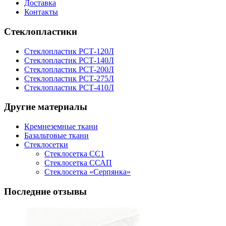
Доставка
Контакты
Стеклопластики
Стеклопластик РСТ-120Л
Стеклопластик РСТ-140Л
Стеклопластик РСТ-200Л
Стеклопластик РСТ-275Л
Стеклопластик РСТ-410Л
Другие материалы
Кремнеземные ткани
Базальтовые ткани
Стеклосетки
Стеклосетка СС1
Стеклосетка ССАП
Стеклосетка «Серпянка»
Последние отзывы