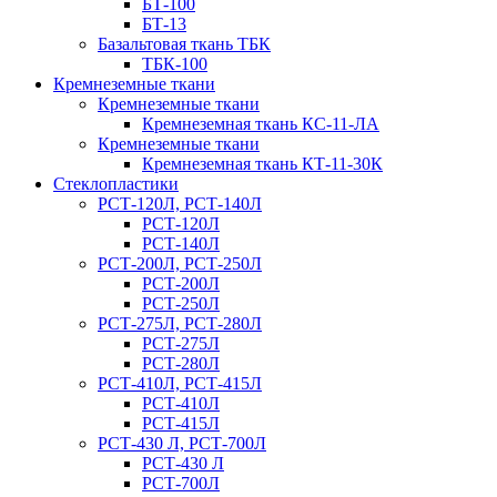
БТ-100
БТ-13
Базальтовая ткань ТБК
ТБК-100
Кремнеземные ткани
Кремнеземные ткани
Кремнеземная ткань КС-11-ЛА
Кремнеземные ткани
Кремнеземная ткань КТ-11-30К
Стеклопластики
РСТ-120Л, РСТ-140Л
РСТ-120Л
РСТ-140Л
РСТ-200Л, РСТ-250Л
РСТ-200Л
РСТ-250Л
РСТ-275Л, РСТ-280Л
РСТ-275Л
РСТ-280Л
РСТ-410Л, РСТ-415Л
РСТ-410Л
РСТ-415Л
РСТ-430 Л, РСТ-700Л
РСТ-430 Л
РСТ-700Л