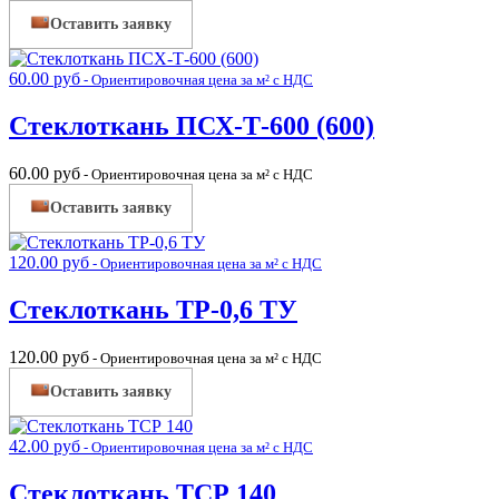
Оставить заявку
60.00
руб
- Ориентировочная цена за м² с НДС
Стеклоткань ПСХ-Т-600 (600)
60.00
руб
- Ориентировочная цена за м² с НДС
Оставить заявку
120.00
руб
- Ориентировочная цена за м² с НДС
Стеклоткань ТР-0,6 ТУ
120.00
руб
- Ориентировочная цена за м² с НДС
Оставить заявку
42.00
руб
- Ориентировочная цена за м² с НДС
Стеклоткань ТСР 140