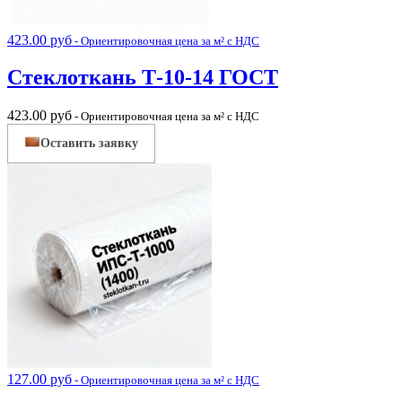
423.00
руб
- Ориентировочная цена за м² с НДС
Стеклоткань Т-10-14 ГОСТ
423.00
руб
- Ориентировочная цена за м² с НДС
Оставить заявку
127.00
руб
- Ориентировочная цена за м² с НДС