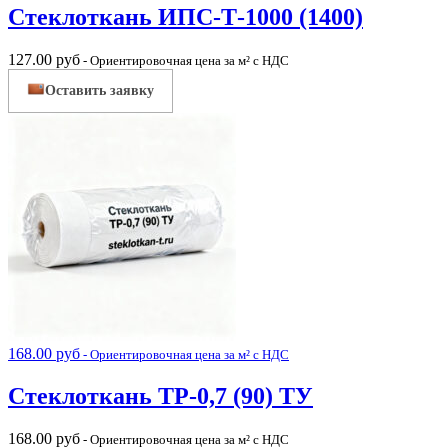
Стеклоткань ИПС-Т-1000 (1400)
127.00
руб
- Ориентировочная цена за м² с НДС
Оставить заявку
168.00
руб
- Ориентировочная цена за м² с НДС
Стеклоткань ТР-0,7 (90) ТУ
168.00
руб
- Ориентировочная цена за м² с НДС