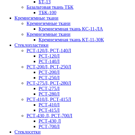
БТ-13
Базальтовая ткань ТБК
ТБК-100
Кремнеземные ткани
Кремнеземные ткани
Кремнеземная ткань КС-11-ЛА
Кремнеземные ткани
Кремнеземная ткань КТ-11-30К
Стеклопластики
РСТ-120Л, РСТ-140Л
РСТ-120Л
РСТ-140Л
РСТ-200Л, РСТ-250Л
РСТ-200Л
РСТ-250Л
РСТ-275Л, РСТ-280Л
РСТ-275Л
РСТ-280Л
РСТ-410Л, РСТ-415Л
РСТ-410Л
РСТ-415Л
РСТ-430 Л, РСТ-700Л
РСТ-430 Л
РСТ-700Л
Стеклосетки