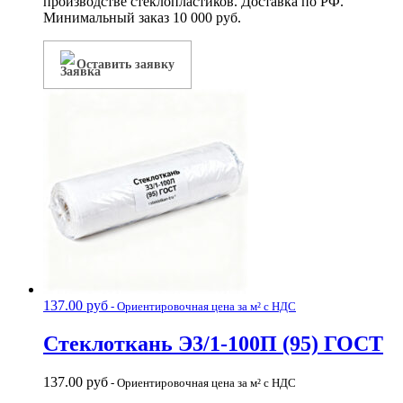
производстве стеклопластиков. Доставка по РФ.
Минимальный заказ 10 000 руб.
Оставить заявку
137.00
руб
- Ориентировочная цена за м² с НДС
Стеклоткань Э3/1-100П (95) ГОСТ
137.00
руб
- Ориентировочная цена за м² с НДС