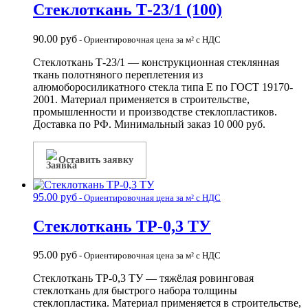
Стеклоткань Т-23/1 (100)
90.00
руб
- Ориентировочная цена за м² с НДС
Стеклоткань Т-23/1 — конструкционная стеклянная
ткань полотняного переплетения из
алюмоборосиликатного стекла типа Е по ГОСТ 19170-
2001. Материал применяется в строительстве,
промышленности и производстве стеклопластиков.
Доставка по РФ. Минимальный заказ 10 000 руб.
Оставить заявку
95.00
руб
- Ориентировочная цена за м² с НДС
Стеклоткань ТР-0,3 ТУ
95.00
руб
- Ориентировочная цена за м² с НДС
Стеклоткань ТР-0,3 ТУ — тяжёлая ровинговая
стеклоткань для быстрого набора толщины
стеклопластика. Материал применяется в строительстве,