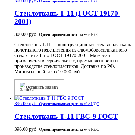
300.00
руб
- Ориентировочная цена за м² с НДС
Стеклоткань Т-11 (ГОСТ 19170-
2001)
300.00
руб
- Ориентировочная цена за м² с НДС
Стеклоткань Т-11 — конструкционная стеклянная ткань
полотняного переплетения из алюмоборосиликатного
стекла типа Е по ГОСТ 19170-2001. Материал
применяется в строительстве, промышленности и
производстве стеклопластиков. Доставка по РФ.
Минимальный заказ 10 000 руб.
Оставить заявку
396.00
руб
- Ориентировочная цена за м² с НДС
Стеклоткань Т-11 ГВС-9 ГОСТ
396.00
руб
- Ориентировочная цена за м² с НДС