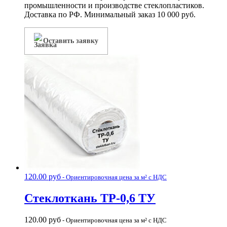
промышленности и производстве стеклопластиков.
Доставка по РФ. Минимальный заказ 10 000 руб.
Оставить заявку
120.00
руб
- Ориентировочная цена за м² с НДС
Стеклоткань ТР-0,6 ТУ
120.00
руб
- Ориентировочная цена за м² с НДС