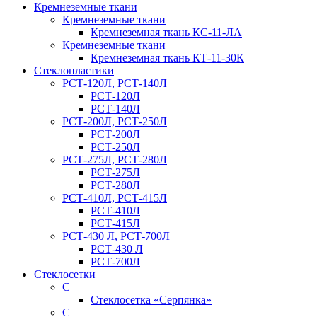
Кремнеземные ткани
Кремнеземные ткани
Кремнеземная ткань КС-11-ЛА
Кремнеземные ткани
Кремнеземная ткань КТ-11-30К
Стеклопластики
РСТ-120Л, РСТ-140Л
РСТ-120Л
РСТ-140Л
РСТ-200Л, РСТ-250Л
РСТ-200Л
РСТ-250Л
РСТ-275Л, РСТ-280Л
РСТ-275Л
РСТ-280Л
РСТ-410Л, РСТ-415Л
РСТ-410Л
РСТ-415Л
РСТ-430 Л, РСТ-700Л
РСТ-430 Л
РСТ-700Л
Стеклосетки
С
Стеклосетка «Серпянка»
С