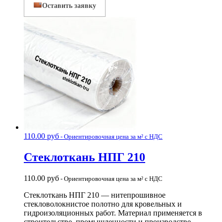
Оставить заявку
110.00
руб
- Ориентировочная цена за м² с НДС
Стеклоткань НПГ 210
110.00
руб
- Ориентировочная цена за м² с НДС
Стеклоткань НПГ 210 — нитепрошивное
стекловолокнистое полотно для кровельных и
гидроизоляционных работ. Материал применяется в
строительстве, промышленности и производстве