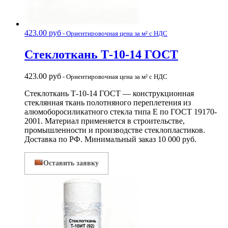
423.00
руб
- Ориентировочная цена за м² с НДС
Стеклоткань Т-10-14 ГОСТ
423.00
руб
- Ориентировочная цена за м² с НДС
Стеклоткань Т-10-14 ГОСТ — конструкционная
стеклянная ткань полотняного переплетения из
алюмоборосиликатного стекла типа Е по ГОСТ 19170-
2001. Материал применяется в строительстве,
промышленности и производстве стеклопластиков.
Доставка по РФ. Минимальный заказ 10 000 руб.
Оставить заявку