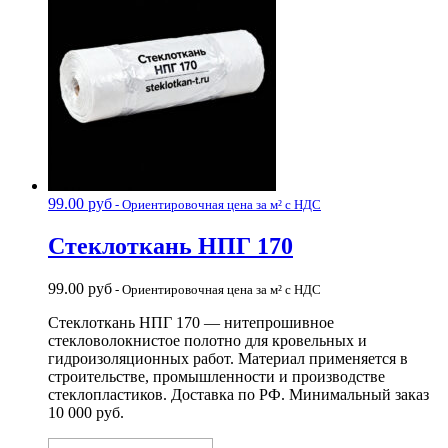
Стеклоткань оптом от производителя — полный каталог
99.00
руб
- Ориентировочная цена за м² с НДС
Стеклоткань НПГ 170
99.00
руб
- Ориентировочная цена за м² с НДС
Стеклоткань НПГ 170 — нитепрошивное
стекловолокнистое полотно для кровельных и
гидроизоляционных работ. Материал применяется в
строительстве, промышленности и производстве
стеклопластиков. Доставка по РФ. Минимальный заказ
10 000 руб.