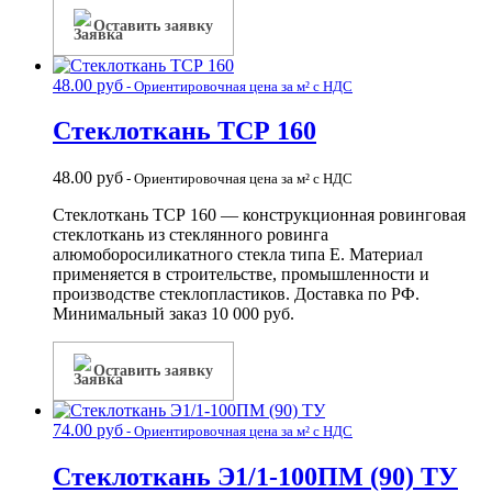
Оставить заявку
48.00
руб
- Ориентировочная цена за м² с НДС
Стеклоткань ТСР 160
48.00
руб
- Ориентировочная цена за м² с НДС
Стеклоткань ТСР 160 — конструкционная ровинговая
стеклоткань из стеклянного ровинга
алюмоборосиликатного стекла типа Е. Материал
применяется в строительстве, промышленности и
производстве стеклопластиков. Доставка по РФ.
Минимальный заказ 10 000 руб.
Оставить заявку
74.00
руб
- Ориентировочная цена за м² с НДС
Стеклоткань Э1/1-100ПМ (90) ТУ