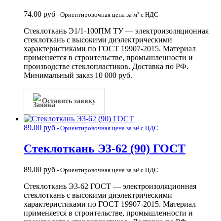
74.00
руб
- Ориентировочная цена за м² с НДС
Стеклоткань Э1/1-100ПМ ТУ — электроизоляционная
стеклоткань с высокими диэлектрическими
характеристиками по ГОСТ 19907-2015. Материал
применяется в строительстве, промышленности и
производстве стеклопластиков. Доставка по РФ.
Минимальный заказ 10 000 руб.
Оставить заявку
89.00
руб
- Ориентировочная цена за м² с НДС
Стеклоткань Э3-62 (90) ГОСТ
89.00
руб
- Ориентировочная цена за м² с НДС
Стеклоткань Э3-62 ГОСТ — электроизоляционная
стеклоткань с высокими диэлектрическими
характеристиками по ГОСТ 19907-2015. Материал
применяется в строительстве, промышленности и