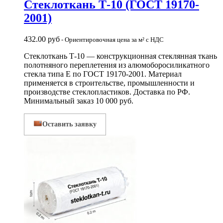
Стеклоткань Т-10 (ГОСТ 19170-
2001)
432.00
руб
- Ориентировочная цена за м² с НДС
Стеклоткань Т-10 — конструкционная стеклянная ткань
полотняного переплетения из алюмоборосиликатного
стекла типа Е по ГОСТ 19170-2001. Материал
применяется в строительстве, промышленности и
производстве стеклопластиков. Доставка по РФ.
Минимальный заказ 10 000 руб.
Оставить заявку