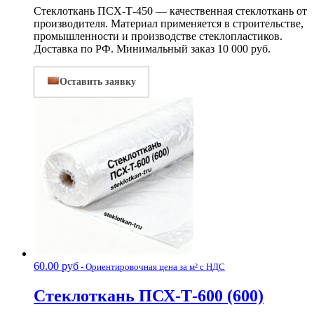
Стеклоткань ПСХ-Т-450 — качественная стеклоткань от
производителя. Материал применяется в строительстве,
промышленности и производстве стеклопластиков.
Доставка по РФ. Минимальный заказ 10 000 руб.
Оставить заявку
60.00
руб
- Ориентировочная цена за м² с НДС
Стеклоткань ПСХ-Т-600 (600)