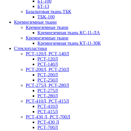
БТ-100
БТ-13
Базальтовая ткань ТБК
ТБК-100
Кремнеземные ткани
Кремнеземные ткани
Кремнеземная ткань КС-11-ЛА
Кремнеземные ткани
Кремнеземная ткань КТ-11-30К
Стеклопластики
РСТ-120Л, РСТ-140Л
РСТ-120Л
РСТ-140Л
РСТ-200Л, РСТ-250Л
РСТ-200Л
РСТ-250Л
РСТ-275Л, РСТ-280Л
РСТ-275Л
РСТ-280Л
РСТ-410Л, РСТ-415Л
РСТ-410Л
РСТ-415Л
РСТ-430 Л, РСТ-700Л
РСТ-430 Л
РСТ-700Л