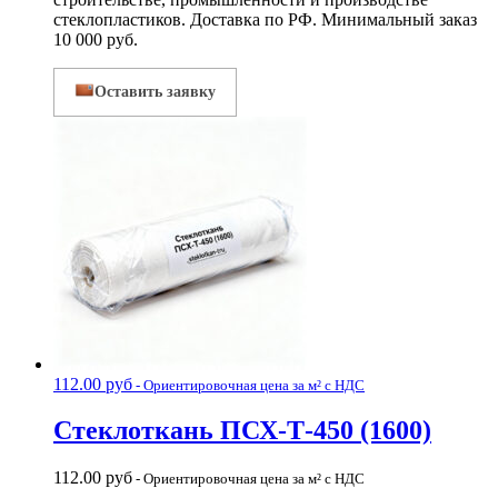
стеклопластиков. Доставка по РФ. Минимальный заказ
10 000 руб.
Оставить заявку
112.00
руб
- Ориентировочная цена за м² с НДС
Стеклоткань ПСХ-Т-450 (1600)
112.00
руб
- Ориентировочная цена за м² с НДС