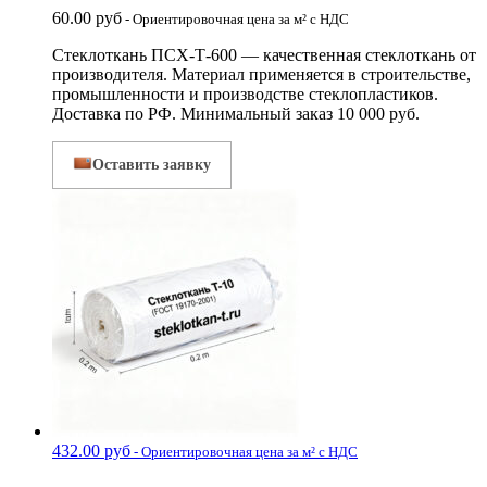
60.00
руб
- Ориентировочная цена за м² с НДС
Стеклоткань ПСХ-Т-600 — качественная стеклоткань от
производителя. Материал применяется в строительстве,
промышленности и производстве стеклопластиков.
Доставка по РФ. Минимальный заказ 10 000 руб.
Оставить заявку
432.00
руб
- Ориентировочная цена за м² с НДС