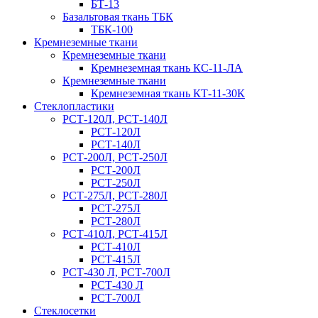
БТ-13
Базальтовая ткань ТБК
ТБК-100
Кремнеземные ткани
Кремнеземные ткани
Кремнеземная ткань КС-11-ЛА
Кремнеземные ткани
Кремнеземная ткань КТ-11-30К
Стеклопластики
РСТ-120Л, РСТ-140Л
РСТ-120Л
РСТ-140Л
РСТ-200Л, РСТ-250Л
РСТ-200Л
РСТ-250Л
РСТ-275Л, РСТ-280Л
РСТ-275Л
РСТ-280Л
РСТ-410Л, РСТ-415Л
РСТ-410Л
РСТ-415Л
РСТ-430 Л, РСТ-700Л
РСТ-430 Л
РСТ-700Л
Стеклосетки