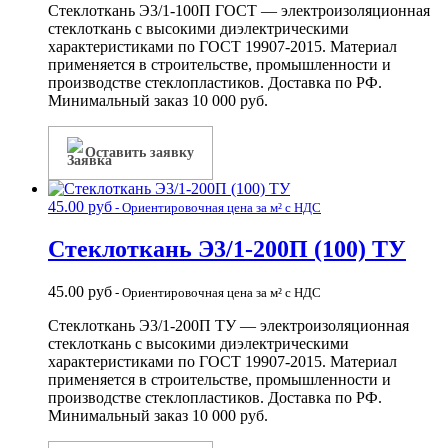
Стеклоткань Э3/1-100П ГОСТ — электроизоляционная
стеклоткань с высокими диэлектрическими
характеристиками по ГОСТ 19907-2015. Материал
применяется в строительстве, промышленности и
производстве стеклопластиков. Доставка по РФ.
Минимальный заказ 10 000 руб.
Оставить заявку
45.00
руб
- Ориентировочная цена за м² с НДС
Стеклоткань Э3/1-200П (100) ТУ
45.00
руб
- Ориентировочная цена за м² с НДС
Стеклоткань Э3/1-200П ТУ — электроизоляционная
стеклоткань с высокими диэлектрическими
характеристиками по ГОСТ 19907-2015. Материал
применяется в строительстве, промышленности и
производстве стеклопластиков. Доставка по РФ.
Минимальный заказ 10 000 руб.