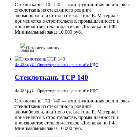
Стеклоткань ТСР 120 — конструкционная ровинговая
стеклоткань из стеклянного ровинга
алюмоборосиликатного стекла типа Е. Материал
применяется в строительстве, промышленности и
производстве стеклопластиков. Доставка по РФ.
Минимальный заказ 10 000 руб.
Оставить заявку
42.00
руб
- Ориентировочная цена за м² с НДС
Стеклоткань ТСР 140
42.00
руб
- Ориентировочная цена за м² с НДС
Стеклоткань ТСР 140 — конструкционная ровинговая
стеклоткань из стеклянного ровинга
алюмоборосиликатного стекла типа Е. Материал
применяется в строительстве, промышленности и
производстве стеклопластиков. Доставка по РФ.
Минимальный заказ 10 000 руб.