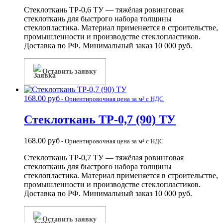
Стеклоткань ТР-0,6 ТУ — тяжёлая ровинговая
стеклоткань для быстрого набора толщины
стеклопластика. Материал применяется в строительстве,
промышленности и производстве стеклопластиков.
Доставка по РФ. Минимальный заказ 10 000 руб.
Оставить заявку
168.00
руб
- Ориентировочная цена за м² с НДС
Стеклоткань ТР-0,7 (90) ТУ
168.00
руб
- Ориентировочная цена за м² с НДС
Стеклоткань ТР-0,7 ТУ — тяжёлая ровинговая
стеклоткань для быстрого набора толщины
стеклопластика. Материал применяется в строительстве,
промышленности и производстве стеклопластиков.
Доставка по РФ. Минимальный заказ 10 000 руб.
Оставить заявку