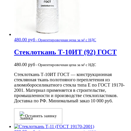
480.00
руб
- Ориентировочная цена за м² с НДС
Стеклоткань Т-10ИТ (92) ГОСТ
480.00
руб
- Ориентировочная цена за м² с НДС
Стеклоткань Т-10ИТ ГОСТ — конструкционная
стеклянная ткань полотняного переплетения из
алюмоборосиликатного стекла типа Е по ГОСТ 19170-
2001. Материал применяется в строительстве,
промышленности и производстве стеклопластиков.
Доставка по РФ. Минимальный заказ 10 000 руб.
Оставить заявку