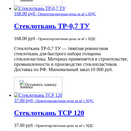
168.00
руб
- Ориентировочная цена за м² с НДС
Стеклоткань ТР-0,7 ТУ
168.00
руб
- Ориентировочная цена за м² с НДС
Стеклоткань ТР-0,7 ТУ — тяжёлая ровинговая
стеклоткань для быстрого набора толщины
стеклопластика. Материал применяется в строительстве,
промышленности и производстве стеклопластиков.
Доставка по РФ. Минимальный заказ 10 000 руб.
Оставить заявку
37.00
руб
- Ориентировочная цена за м² с НДС
Стеклоткань ТСР 120
37.00
руб
- Ориентировочная цена за м² с НДС