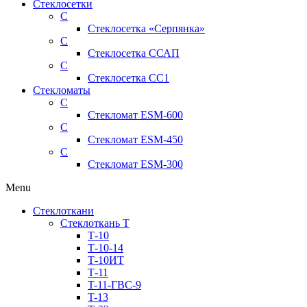
Стеклосетки
С
Стеклосетка «Серпянка»
С
Стеклосетка ССАП
С
Стеклосетка СС1
Стекломаты
С
Стекломат ESM-600
С
Стекломат ESM-450
С
Стекломат ESM-300
Menu
Стеклоткани
Стеклоткань Т
Т-10
Т-10-14
Т-10ИТ
Т-11
T-11-ГВС-9
T-13