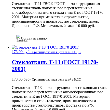
Стеклоткань Т-11 ГВС-9 ГОСТ — конструкционная
стеклянная ткань полотняного переплетения из
алюмоборосиликатного стекла типа Е по ГОСТ 19170-
2001. Материал применяется в строительстве,
промышленности и производстве стеклопластиков.
Доставка по РФ. Минимальный заказ 10 000 руб.
Оставить заявку
173.00
руб
- Ориентировочная цена за м² с НДС
Стеклоткань Т-13 (ГОСТ 19170-
2001)
173.00
руб
- Ориентировочная цена за м² с НДС
Стеклоткань Т-13 — конструкционная стеклянная ткань
полотняного переплетения из алюмоборосиликатного
стекла типа Е по ГОСТ 19170-2001. Материал
применяется в строительстве, промышленности и
производстве стеклопластиков. Доставка по РФ.
Минимальный заказ 10 000 руб.