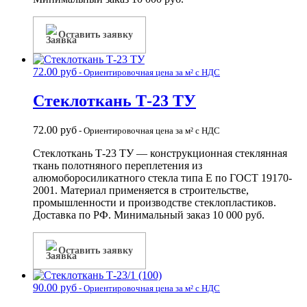
Оставить заявку
72.00
руб
- Ориентировочная цена за м² с НДС
Стеклоткань Т-23 ТУ
72.00
руб
- Ориентировочная цена за м² с НДС
Стеклоткань Т-23 ТУ — конструкционная стеклянная
ткань полотняного переплетения из
алюмоборосиликатного стекла типа Е по ГОСТ 19170-
2001. Материал применяется в строительстве,
промышленности и производстве стеклопластиков.
Доставка по РФ. Минимальный заказ 10 000 руб.
Оставить заявку
90.00
руб
- Ориентировочная цена за м² с НДС