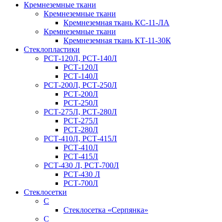
Кремнеземные ткани
Кремнеземные ткани
Кремнеземная ткань КС-11-ЛА
Кремнеземные ткани
Кремнеземная ткань КТ-11-30К
Стеклопластики
РСТ-120Л, РСТ-140Л
РСТ-120Л
РСТ-140Л
РСТ-200Л, РСТ-250Л
РСТ-200Л
РСТ-250Л
РСТ-275Л, РСТ-280Л
РСТ-275Л
РСТ-280Л
РСТ-410Л, РСТ-415Л
РСТ-410Л
РСТ-415Л
РСТ-430 Л, РСТ-700Л
РСТ-430 Л
РСТ-700Л
Стеклосетки
С
Стеклосетка «Серпянка»
С