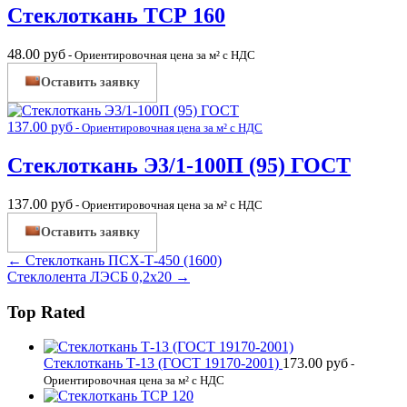
Стеклоткань ТСР 160
48.00
руб
- Ориентировочная цена за м² с НДС
Оставить заявку
137.00
руб
- Ориентировочная цена за м² с НДС
Стеклоткань Э3/1-100П (95) ГОСТ
137.00
руб
- Ориентировочная цена за м² с НДС
Оставить заявку
← Стеклоткань ПСХ-Т-450 (1600)
Стеклолента ЛЭСБ 0,2х20 →
Top Rated
Стеклоткань Т-13 (ГОСТ 19170-2001)
173.00
руб
-
Ориентировочная цена за м² с НДС