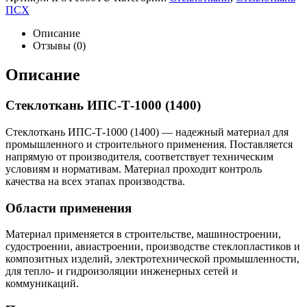
ПСХ
Описание
Отзывы (0)
Описание
Стеклоткань ИПС-Т-1000 (1400)
Стеклоткань ИПС-Т-1000 (1400) — надежный материал для
промышленного и строительного применения. Поставляется
напрямую от производителя, соответствует техническим
условиям и нормативам. Материал проходит контроль
качества на всех этапах производства.
Области применения
Материал применяется в строительстве, машиностроении,
судостроении, авиастроении, производстве стеклопластиков и
композитных изделий, электротехнической промышленности,
для тепло- и гидроизоляции инженерных сетей и
коммуникаций.