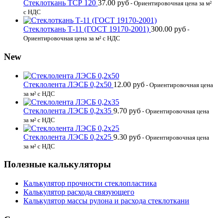
Стеклоткань ТСР 120
37.00
руб
- Ориентировочная цена за м²
с НДС
Стеклоткань Т-11 (ГОСТ 19170-2001)
300.00
руб
-
Ориентировочная цена за м² с НДС
New
Стеклолента ЛЭСБ 0,2х50
12.00
руб
- Ориентировочная цена
за м² с НДС
Стеклолента ЛЭСБ 0,2х35
9.70
руб
- Ориентировочная цена
за м² с НДС
Стеклолента ЛЭСБ 0,2х25
9.30
руб
- Ориентировочная цена
за м² с НДС
Полезные калькуляторы
Калькулятор прочности стеклопластика
Калькулятор расхода связующего
Калькулятор массы рулона и расхода стеклоткани