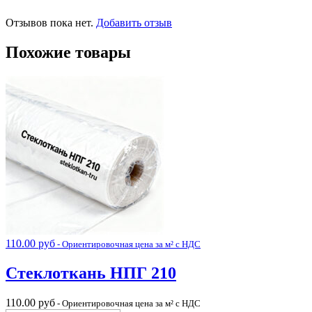
Отзывов пока нет.
Добавить отзыв
Похожие товары
110.00
руб
- Ориентировочная цена за м² с НДС
Стеклоткань НПГ 210
110.00
руб
- Ориентировочная цена за м² с НДС