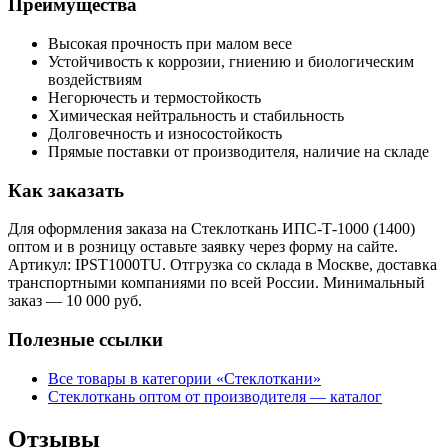
Преимущества
Высокая прочность при малом весе
Устойчивость к коррозии, гниению и биологическим
воздействиям
Негорючесть и термостойкость
Химическая нейтральность и стабильность
Долговечность и износостойкость
Прямые поставки от производителя, наличие на складе
Как заказать
Для оформления заказа на Стеклоткань ИПС-Т-1000 (1400)
оптом и в розницу оставьте заявку через форму на сайте.
Артикул: IPST1000TU. Отгрузка со склада в Москве, доставка
транспортными компаниями по всей России. Минимальный
заказ — 10 000 руб.
Полезные ссылки
Все товары в категории «Стеклоткани»
Стеклоткань оптом от производителя — каталог
Отзывы