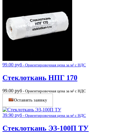
99.00
руб
- Ориентировочная цена за м² с НДС
Стеклоткань НПГ 170
99.00
руб
- Ориентировочная цена за м² с НДС
Оставить заявку
39.90
руб
- Ориентировочная цена за м² с НДС
Стеклоткань ЭЗ-100П ТУ