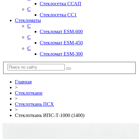
Стеклосетка ССАП
С
Стеклосетка СС1
Стекломаты
С
Стекломат ESM-600
С
Стекломат ESM-450
С
Стекломат ESM-300
Главная
>
Стеклоткани
>
Стеклоткань ПСХ
>
Стеклоткань ИПС-Т-1000 (1400)