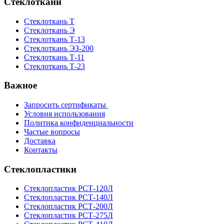
Стеклоткани
Стеклоткань Т
Стеклоткань Э
Стеклоткань Т-13
Стеклоткань ЭЗ-200
Стеклоткань Т-11
Стеклоткань Т-23
Важное
Запросить сертификаты
Условия использования
Политика конфиденциальности
Частые вопросы
Доставка
Контакты
Стеклопластики
Стеклопластик РСТ-120Л
Стеклопластик РСТ-140Л
Стеклопластик РСТ-200Л
Стеклопластик РСТ-275Л