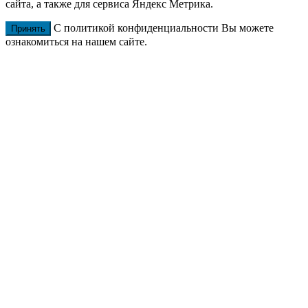
сайта, а также для сервиса Яндекс Метрика.
С политикой конфиденциальности Вы можете
Принять
ознакомиться на нашем сайте.