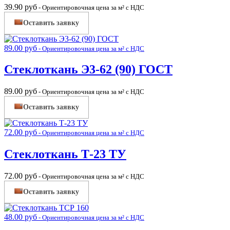
39.90
руб
- Ориентировочная цена за м² с НДС
Оставить заявку
89.00
руб
- Ориентировочная цена за м² с НДС
Стеклоткань Э3-62 (90) ГОСТ
89.00
руб
- Ориентировочная цена за м² с НДС
Оставить заявку
72.00
руб
- Ориентировочная цена за м² с НДС
Стеклоткань Т-23 ТУ
72.00
руб
- Ориентировочная цена за м² с НДС
Оставить заявку
48.00
руб
- Ориентировочная цена за м² с НДС