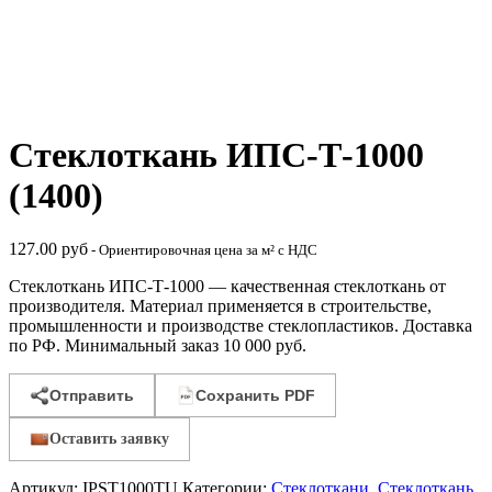
Стеклоткань ИПС-Т-1000
(1400)
127.00
руб
- Ориентировочная цена за м² с НДС
Стеклоткань ИПС-Т-1000 — качественная стеклоткань от
производителя. Материал применяется в строительстве,
промышленности и производстве стеклопластиков. Доставка
по РФ. Минимальный заказ 10 000 руб.
Отправить
Сохранить PDF
Оставить заявку
Артикул:
IPST1000TU
Категории:
Стеклоткани
,
Стеклоткань