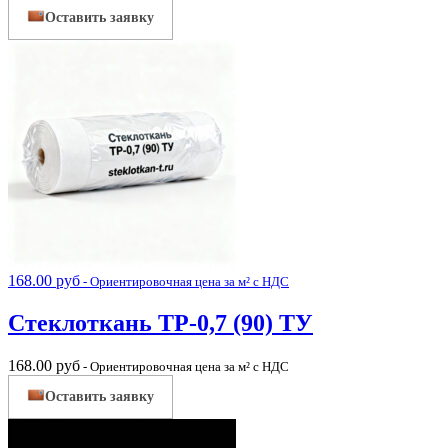
Оставить заявку
168.00
руб
- Ориентировочная цена за м² с НДС
Стеклоткань ТР-0,7 (90) ТУ
168.00
руб
- Ориентировочная цена за м² с НДС
Оставить заявку