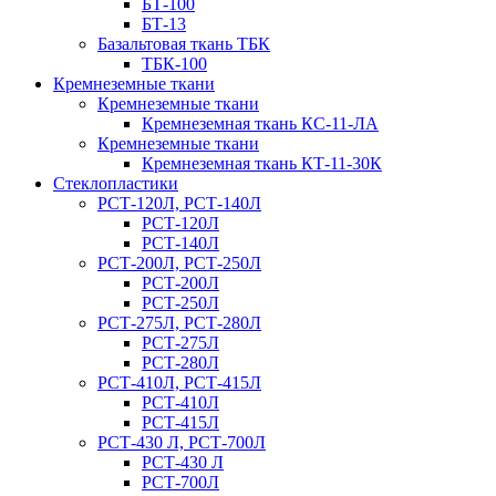
БТ-100
БТ-13
Базальтовая ткань ТБК
ТБК-100
Кремнеземные ткани
Кремнеземные ткани
Кремнеземная ткань КС-11-ЛА
Кремнеземные ткани
Кремнеземная ткань КТ-11-30К
Стеклопластики
РСТ-120Л, РСТ-140Л
РСТ-120Л
РСТ-140Л
РСТ-200Л, РСТ-250Л
РСТ-200Л
РСТ-250Л
РСТ-275Л, РСТ-280Л
РСТ-275Л
РСТ-280Л
РСТ-410Л, РСТ-415Л
РСТ-410Л
РСТ-415Л
РСТ-430 Л, РСТ-700Л
РСТ-430 Л
РСТ-700Л