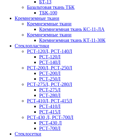
БТ-13
Базальтовая ткань ТБК
ТБК-100
Кремнеземные ткани
Кремнеземные ткани
Кремнеземная ткань КС-11-ЛА
Кремнеземные ткани
Кремнеземная ткань КТ-11-30К
Стеклопластики
РСТ-120Л, РСТ-140Л
РСТ-120Л
РСТ-140Л
РСТ-200Л, РСТ-250Л
РСТ-200Л
РСТ-250Л
РСТ-275Л, РСТ-280Л
РСТ-275Л
РСТ-280Л
РСТ-410Л, РСТ-415Л
РСТ-410Л
РСТ-415Л
РСТ-430 Л, РСТ-700Л
РСТ-430 Л
РСТ-700Л
Стеклосетки