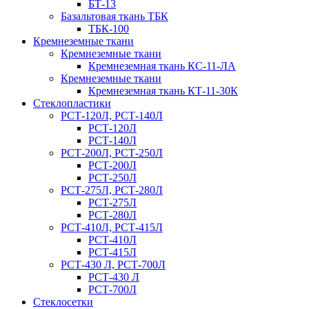
БТ-13
Базальтовая ткань ТБК
ТБК-100
Кремнеземные ткани
Кремнеземные ткани
Кремнеземная ткань КС-11-ЛА
Кремнеземные ткани
Кремнеземная ткань КТ-11-30К
Стеклопластики
РСТ-120Л, РСТ-140Л
РСТ-120Л
РСТ-140Л
РСТ-200Л, РСТ-250Л
РСТ-200Л
РСТ-250Л
РСТ-275Л, РСТ-280Л
РСТ-275Л
РСТ-280Л
РСТ-410Л, РСТ-415Л
РСТ-410Л
РСТ-415Л
РСТ-430 Л, РСТ-700Л
РСТ-430 Л
РСТ-700Л
Стеклосетки