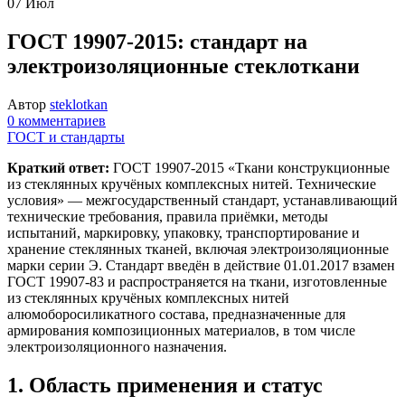
07
Июл
ГОСТ 19907-2015: стандарт на
электроизоляционные стеклоткани
Автор
steklotkan
0 комментариев
ГОСТ и стандарты
Краткий ответ:
ГОСТ 19907-2015 «Ткани конструкционные
из стеклянных кручёных комплексных нитей. Технические
условия» — межгосударственный стандарт, устанавливающий
технические требования, правила приёмки, методы
испытаний, маркировку, упаковку, транспортирование и
хранение стеклянных тканей, включая электроизоляционные
марки серии Э. Стандарт введён в действие 01.01.2017 взамен
ГОСТ 19907-83 и распространяется на ткани, изготовленные
из стеклянных кручёных комплексных нитей
алюмоборосиликатного состава, предназначенные для
армирования композиционных материалов, в том числе
электроизоляционного назначения.
1. Область применения и статус