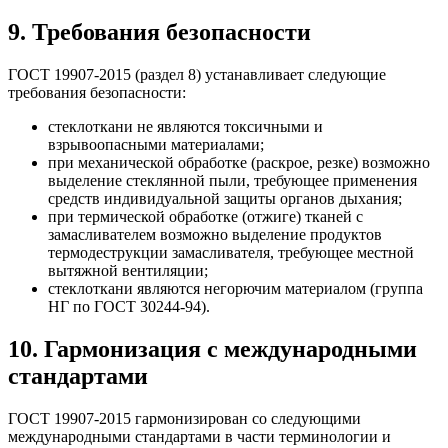
9. Требования безопасности
ГОСТ 19907-2015 (раздел 8) устанавливает следующие
требования безопасности:
стеклоткани не являются токсичными и
взрывоопасными материалами;
при механической обработке (раскрое, резке) возможно
выделение стеклянной пыли, требующее применения
средств индивидуальной защиты органов дыхания;
при термической обработке (отжиге) тканей с
замасливателем возможно выделение продуктов
термодеструкции замасливателя, требующее местной
вытяжной вентиляции;
стеклоткани являются негорючим материалом (группа
НГ по ГОСТ 30244-94).
10. Гармонизация с международными
стандартами
ГОСТ 19907-2015 гармонизирован со следующими
международными стандартами в части терминологии и