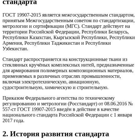
стандарта
ГОСТ 19907-2015 является межгосударственным стандартом,
принятым Межгосударственным советом по стандартизации,
метрологии и сертификации (МГС). Стандарт действует на
территории Российской Федерации, Республики Беларусь,
Республики Казахстан, Кыргызской Республики, Республики
Армения, Республики Таджикистан и Республики
Узбекистан.
Стандарт распространяется на конструкционные ткани из
стеклянных кручёных комплексных нитей, предназначенные
для армирования полимерных композиционных материалов,
применяемых в различных отраслях промышленности,
включая электротехническую, авиационную,
судостроительную, химическую и строительную.
Приказом Федерального агентства по техническому
регулированию и метрологии (Росстандарт) от 08.06.2016 №
557-ст ГОСТ 19907-2015 введён в действие в качестве
национального стандарта Российской Федерации с 1 января
2017 года.
2. История развития стандарта