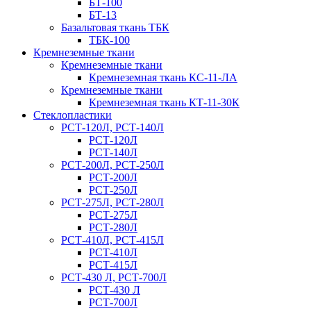
БТ-100
БТ-13
Базальтовая ткань ТБК
ТБК-100
Кремнеземные ткани
Кремнеземные ткани
Кремнеземная ткань КС-11-ЛА
Кремнеземные ткани
Кремнеземная ткань КТ-11-30К
Стеклопластики
РСТ-120Л, РСТ-140Л
РСТ-120Л
РСТ-140Л
РСТ-200Л, РСТ-250Л
РСТ-200Л
РСТ-250Л
РСТ-275Л, РСТ-280Л
РСТ-275Л
РСТ-280Л
РСТ-410Л, РСТ-415Л
РСТ-410Л
РСТ-415Л
РСТ-430 Л, РСТ-700Л
РСТ-430 Л
РСТ-700Л