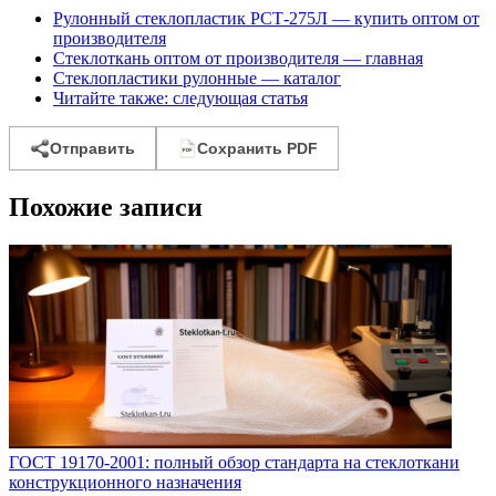
Рулонный стеклопластик РСТ-275Л — купить оптом от
производителя
Стеклоткань оптом от производителя — главная
Стеклопластики рулонные — каталог
Читайте также: следующая статья
Отправить
Сохранить PDF
Похожие записи
ГОСТ 19170-2001: полный обзор стандарта на стеклоткани
конструкционного назначения