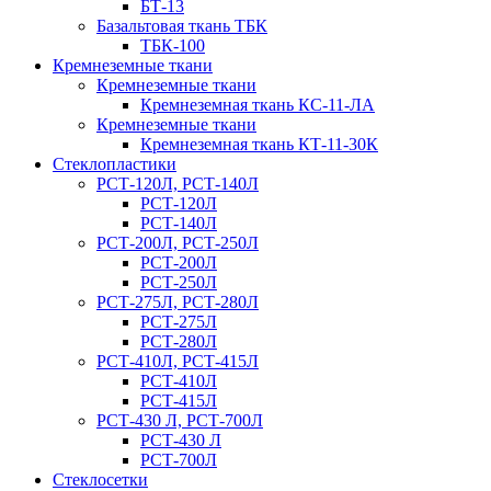
БТ-13
Базальтовая ткань ТБК
ТБК-100
Кремнеземные ткани
Кремнеземные ткани
Кремнеземная ткань КС-11-ЛА
Кремнеземные ткани
Кремнеземная ткань КТ-11-30К
Стеклопластики
РСТ-120Л, РСТ-140Л
РСТ-120Л
РСТ-140Л
РСТ-200Л, РСТ-250Л
РСТ-200Л
РСТ-250Л
РСТ-275Л, РСТ-280Л
РСТ-275Л
РСТ-280Л
РСТ-410Л, РСТ-415Л
РСТ-410Л
РСТ-415Л
РСТ-430 Л, РСТ-700Л
РСТ-430 Л
РСТ-700Л
Стеклосетки