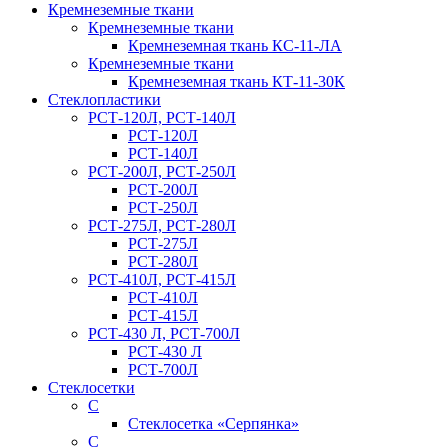
Кремнеземные ткани
Кремнеземные ткани
Кремнеземная ткань КС-11-ЛА
Кремнеземные ткани
Кремнеземная ткань КТ-11-30К
Стеклопластики
РСТ-120Л, РСТ-140Л
РСТ-120Л
РСТ-140Л
РСТ-200Л, РСТ-250Л
РСТ-200Л
РСТ-250Л
РСТ-275Л, РСТ-280Л
РСТ-275Л
РСТ-280Л
РСТ-410Л, РСТ-415Л
РСТ-410Л
РСТ-415Л
РСТ-430 Л, РСТ-700Л
РСТ-430 Л
РСТ-700Л
Стеклосетки
С
Стеклосетка «Серпянка»
С