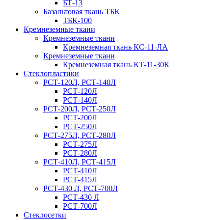
БТ-13
Базальтовая ткань ТБК
ТБК-100
Кремнеземные ткани
Кремнеземные ткани
Кремнеземная ткань КС-11-ЛА
Кремнеземные ткани
Кремнеземная ткань КТ-11-30К
Стеклопластики
РСТ-120Л, РСТ-140Л
РСТ-120Л
РСТ-140Л
РСТ-200Л, РСТ-250Л
РСТ-200Л
РСТ-250Л
РСТ-275Л, РСТ-280Л
РСТ-275Л
РСТ-280Л
РСТ-410Л, РСТ-415Л
РСТ-410Л
РСТ-415Л
РСТ-430 Л, РСТ-700Л
РСТ-430 Л
РСТ-700Л
Стеклосетки