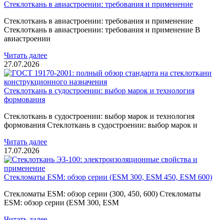
Стеклоткань в авиастроении: требования и применение
Стеклоткань в авиастроении: требования и применение
Стеклоткань в авиастроении: требования и применение В
авиастроении
Читать далее
27.07.2026
Стеклоткань в судостроении: выбор марок и технология
формования
Стеклоткань в судостроении: выбор марок и технология
формования Стеклоткань в судостроении: выбор марок и
Читать далее
17.07.2026
Стекломаты ESM: обзор серии (ESM 300, ESM 450, ESM 600)
Стекломаты ESM: обзор серии (300, 450, 600) Стекломаты
ESM: обзор серии (ESM 300, ESM
Читать далее