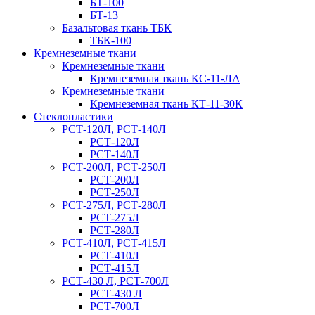
БТ-100
БТ-13
Базальтовая ткань ТБК
ТБК-100
Кремнеземные ткани
Кремнеземные ткани
Кремнеземная ткань КС-11-ЛА
Кремнеземные ткани
Кремнеземная ткань КТ-11-30К
Стеклопластики
РСТ-120Л, РСТ-140Л
РСТ-120Л
РСТ-140Л
РСТ-200Л, РСТ-250Л
РСТ-200Л
РСТ-250Л
РСТ-275Л, РСТ-280Л
РСТ-275Л
РСТ-280Л
РСТ-410Л, РСТ-415Л
РСТ-410Л
РСТ-415Л
РСТ-430 Л, РСТ-700Л
РСТ-430 Л
РСТ-700Л