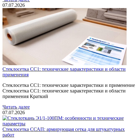
07.07.2026
Стеклосетка СС1: технические характеристики и области
применения
Стеклосетка СС1: технические характеристики и применение
Стеклосетка СС1: технические характеристики и области
применения Краткий
Читать далее
07.07.2026
Стеклосетка ССАП: армирующая сетка для штукатурных
работ