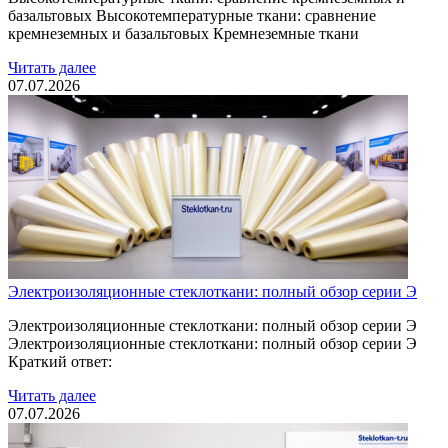
базальтовых Высокотемпературные ткани: сравнение
кремнеземных и базальтовых Кремнеземные ткани
Читать далее
07.07.2026
Электроизоляционные стеклоткани: полный обзор серии Э
Электроизоляционные стеклоткани: полный обзор серии Э
Электроизоляционные стеклоткани: полный обзор серии Э
Краткий ответ:
Читать далее
07.07.2026