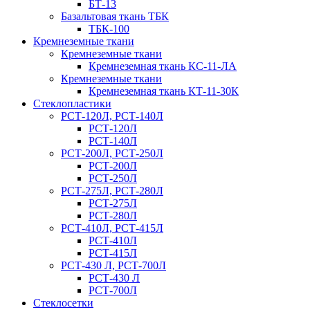
БТ-13
Базальтовая ткань ТБК
ТБК-100
Кремнеземные ткани
Кремнеземные ткани
Кремнеземная ткань КС-11-ЛА
Кремнеземные ткани
Кремнеземная ткань КТ-11-30К
Стеклопластики
РСТ-120Л, РСТ-140Л
РСТ-120Л
РСТ-140Л
РСТ-200Л, РСТ-250Л
РСТ-200Л
РСТ-250Л
РСТ-275Л, РСТ-280Л
РСТ-275Л
РСТ-280Л
РСТ-410Л, РСТ-415Л
РСТ-410Л
РСТ-415Л
РСТ-430 Л, РСТ-700Л
РСТ-430 Л
РСТ-700Л
Стеклосетки