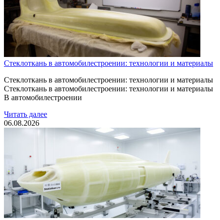
Стеклоткань в автомобилестроении: технологии и материалы
Стеклоткань в автомобилестроении: технологии и материалы
Стеклоткань в автомобилестроении: технологии и материалы
В автомобилестроении
Читать далее
06.08.2026