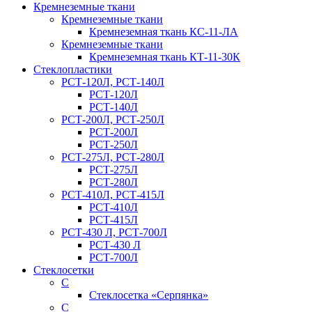
Кремнеземные ткани
Кремнеземные ткани
Кремнеземная ткань КС-11-ЛА
Кремнеземные ткани
Кремнеземная ткань КТ-11-30К
Стеклопластики
РСТ-120Л, РСТ-140Л
РСТ-120Л
РСТ-140Л
РСТ-200Л, РСТ-250Л
РСТ-200Л
РСТ-250Л
РСТ-275Л, РСТ-280Л
РСТ-275Л
РСТ-280Л
РСТ-410Л, РСТ-415Л
РСТ-410Л
РСТ-415Л
РСТ-430 Л, РСТ-700Л
РСТ-430 Л
РСТ-700Л
Стеклосетки
С
Стеклосетка «Серпянка»
С