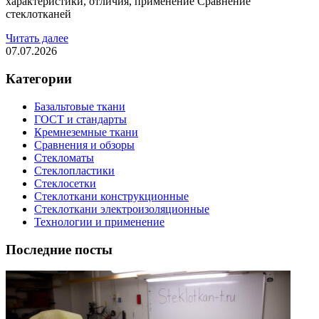
характеристики, отличия, применение Сравнение
стеклотканей
Читать далее
07.07.2026
Категории
Базальтовые ткани
ГОСТ и стандарты
Кремнеземные ткани
Сравнения и обзоры
Стекломаты
Стеклопластики
Стеклосетки
Стеклоткани конструкционные
Стеклоткани электроизоляционные
Технологии и применение
Последние посты