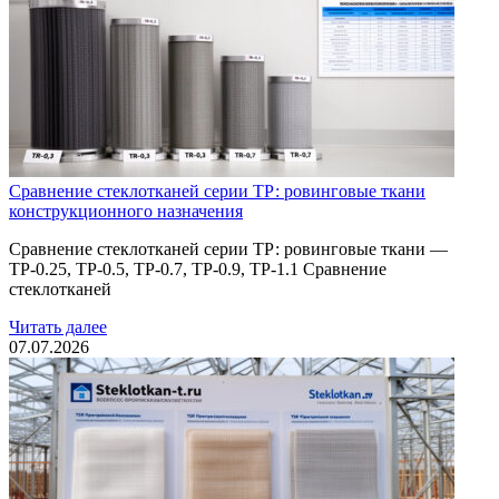
Сравнение стеклотканей серии ТР: ровинговые ткани
конструкционного назначения
Сравнение стеклотканей серии ТР: ровинговые ткани —
ТР-0.25, ТР-0.5, ТР-0.7, ТР-0.9, ТР-1.1 Сравнение
стеклотканей
Читать далее
07.07.2026