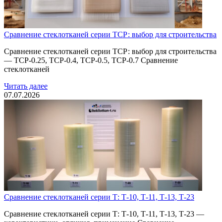
Сравнение стеклотканей серии ТСР: выбор для строительства
Сравнение стеклотканей серии ТСР: выбор для строительства
— ТСР-0.25, ТСР-0.4, ТСР-0.5, ТСР-0.7 Сравнение
стеклотканей
Читать далее
07.07.2026
Сравнение стеклотканей серии Т: Т-10, Т-11, Т-13, Т-23
Сравнение стеклотканей серии Т: Т-10, Т-11, Т-13, Т-23 —