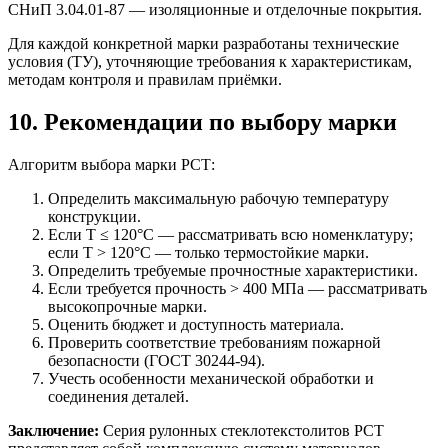
СНиП 3.04.01-87 — изоляционные и отделочные покрытия.
Для каждой конкретной марки разработаны технические
условия (ТУ), уточняющие требования к характеристикам,
методам контроля и правилам приёмки.
10. Рекомендации по выбору марки
Алгоритм выбора марки РСТ:
Определить максимальную рабочую температуру
конструкции.
Если T ≤ 120°C — рассматривать всю номенклатуру;
если T > 120°C — только термостойкие марки.
Определить требуемые прочностные характеристики.
Если требуется прочность > 400 МПа — рассматривать
высокопрочные марки.
Оценить бюджет и доступность материала.
Проверить соответствие требованиям пожарной
безопасности (ГОСТ 30244-94).
Учесть особенности механической обработки и
соединения деталей.
Заключение:
Серия рулонных стеклотекстолитов РСТ